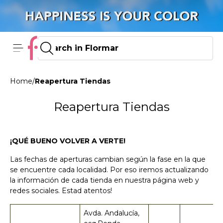
Home
/
Reapertura Tiendas
Reapertura Tiendas
¡QUÉ BUENO VOLVER A VERTE!
Las fechas de aperturas cambian según la fase en la que
se encuentre cada localidad. Por eso iremos actualizando
la información de cada tienda en nuestra página web y
redes sociales. Estad atentos!
Avda. Andalucía,